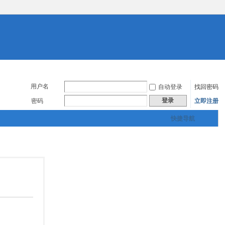
用户名
自动登录
找回密码
登录
密码
立即注册
快捷导航