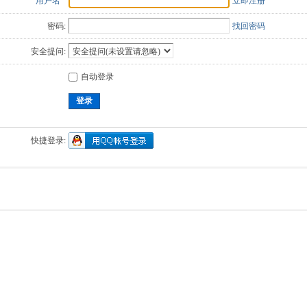
用户名
立即注册
密码:
找回密码
安全提问:
自动登录
登录
快捷登录: