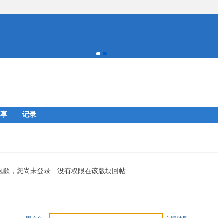
分享
记录
抱歉，您尚未登录，没有权限在该版块回帖