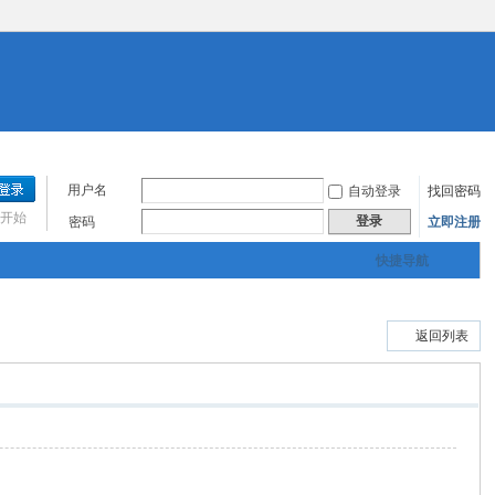
用户名
自动登录
找回密码
开始
登录
密码
立即注册
快捷导航
返回列表