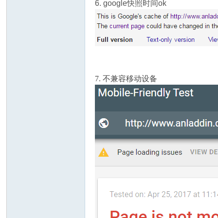
6. google快照时间ok
7. 不兼容移动设备