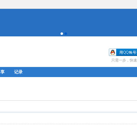
只需一步，快速
分享
记录