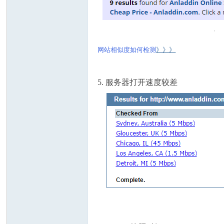
网站相似度如何检测
》》》
5. 服务器打开速度较差