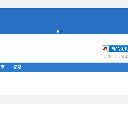
只需一步，快速
分享
记录