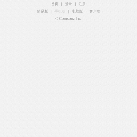
首页
|
登录
|
注册
简易版
|
手机版
|
电脑版
|
客户端
© Comsenz Inc.