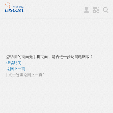
您访问的页面无手机页面，是否进一步访问电脑版？
继续访问
返回上一页
[ 点击这里返回上一页 ]