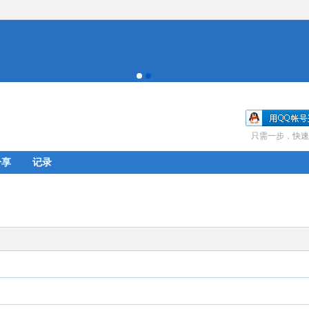
只需一步，快速
分享
记录